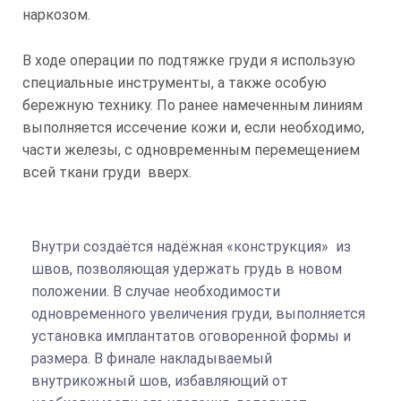
наркозом.
В ходе операции по подтяжке груди я использую
специальные инструменты, а также особую
бережную технику. По ранее намеченным линиям
выполняется иссечение кожи и, если необходимо,
части железы, с одновременным перемещением
всей ткани груди вверх.
Внутри создаётся надёжная «конструкция» из
швов, позволяющая удержать грудь в новом
положении. В случае необходимости
одновременного увеличения груди, выполняется
установка имплантатов оговоренной формы и
размера. В финале накладываемый
внутрикожный шов, избавляющий от