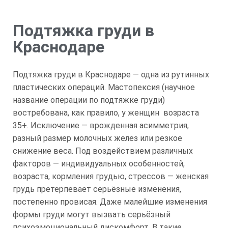
Подтяжка груди в
Краснодаре
Подтяжка груди в Краснодаре — одна из рутинных
пластических операций. Мастопексия (научное
название операции по подтяжке груди)
востребована, как правило, у женщин возраста
35+. Исключение — врожденная асимметрия,
разный размер молочных желез или резкое
снижение веса. Под воздействием различных
факторов — индивидуальных особенностей,
возраста, кормления грудью, стрессов — женская
грудь претерпевает серьёзные изменения,
постепенно провисая. Даже малейшие изменения
формы груди могут вызвать серьёзный
психоэмоциональный дискомфорт. В такие