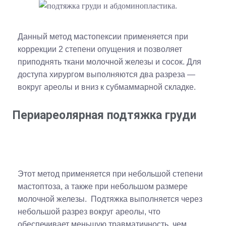
Данный метод мастопексии применяется при
коррекции 2 степени опущения и позволяет
приподнять ткани молочной железы и сосок. Для
доступа хирургом выполняются два разреза —
вокруг ареолы и вниз к субмаммарной складке.
Периареолярная подтяжка груди
Этот метод применяется при небольшой степени
мастоптоза, а также при небольшом размере
молочной железы. Подтяжка выполняется через
небольшой разрез вокруг ареолы, что
обеспечивает меньшую травматичность, чем