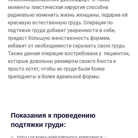
моменты пластическая хирургия способна
радикально изменить жизнь женщины, подарив ей
красивую естественную грудь. Операция по
подтяжке груди добавит уверенности в себе,
придаст большую женственность формам,
избавит от необходимости скрывать свою грудь.
Также данная операция востребована у пациенток,
которые довольны размером своего бюста и
просто хотят, чтобы их груди были более
приподняты и более идеальной формы.
Показания к проведению
подтяжки груди:
птоз сосково-ареолярного комплекса, ;