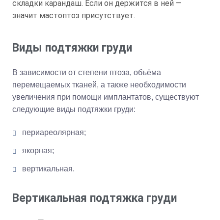
складки карандаш. Если он держится в ней —
значит мастоптоз присутствует.
Виды подтяжки груди
В зависимости от степени птоза, объёма
перемещаемых тканей, а также необходимости
увеличения при помощи имплантатов, существуют
следующие виды подтяжки груди:
периареолярная;
якорная;
вертикальная.
Вертикальная подтяжка груди