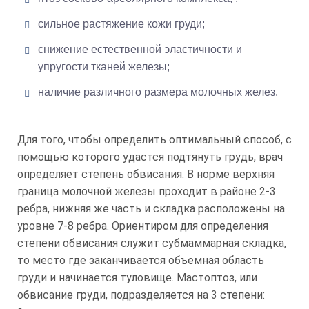
сильное растяжение кожи груди;
снижение естественной эластичности и
упругости тканей железы;
наличие различного размера молочных желез.
Для того, чтобы определить оптимальный способ, с
помощью которого удастся подтянуть грудь, врач
определяет степень обвисания. В норме верхняя
граница молочной железы проходит в районе 2-3
ребра, нижняя же часть и складка расположены на
уровне 7-8 ребра. Ориентиром для определения
степени обвисания служит субмаммарная складка,
то место где заканчивается объемная область
груди и начинается туловище. Мастоптоз, или
обвисание груди, подразделяется на 3 степени: