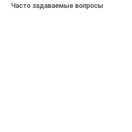
Часто задаваемые вопросы