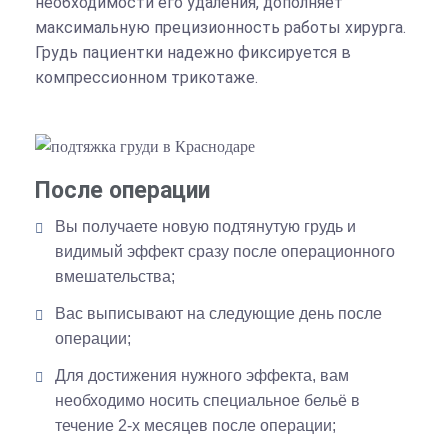
необходимости его удаления, дополняет
максимальную прецизионность работы хирурга.
Грудь пациентки надежно фиксируется в
компрессионном трикотаже.
После операции
Вы получаете новую подтянутую грудь и
видимый эффект сразу после операционного
вмешательства;
Вас выписывают на следующие день после
операции;
Для достижения нужного эффекта, вам
необходимо носить специальное бельё в
течение 2-х месяцев после операции;