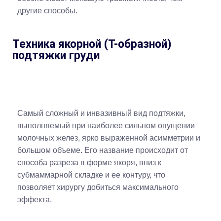
другие способы.
Техника якорной (Т-образной)
подтяжки груди
Самый сложный и инвазивный вид подтяжки,
выполняемый при наиболее сильном опущении
молочных желез, ярко выраженной асимметрии и
большом объеме. Его название происходит от
способа разреза в форме якоря, вниз к
субмаммарной складке и ее контуру, что
позволяет хирургу добиться максимального
эффекта.