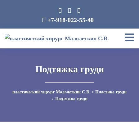
+7-918-022-55-40
Подтяжка груди
пластический хирург Малолеткин С.В.
>
Пластика груди
>
Подтяжка груди