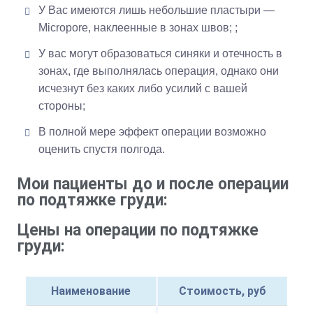
У Вас имеются лишь небольшие пластыри —
Micropore, наклеенные в зонах швов; ;
У вас могут образоваться синяки и отечность в
зонах, где выполнялась операция, однако они
исчезнут без каких либо усилий с вашей
стороны;
В полной мере эффект операции возможно
оценить спустя полгода.
Мои пациенты до и после операции
по подтяжке груди:
Цены на операции по подтяжке
груди:
Наименование
Стоимость, руб