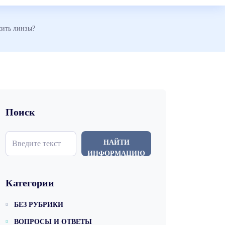
сить линзы?
Поиск
НАЙТИ
ИНФОРМАЦИЮ
Категории
БЕЗ РУБРИКИ
ВОПРОСЫ И ОТВЕТЫ