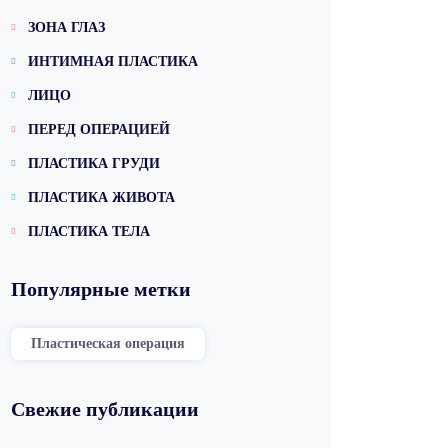
ЗОНА ГЛАЗ
ИНТИМНАЯ ПЛАСТИКА
ЛИЦО
ПЕРЕД ОПЕРАЦИЕЙ
ПЛАСТИКА ГРУДИ
ПЛАСТИКА ЖИВОТА
ПЛАСТИКА ТЕЛА
Популярные метки
Пластическая операция
Свежие публикации