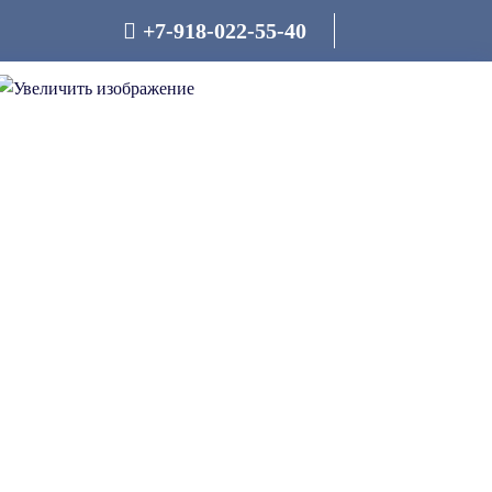
+7-918-022-55-40