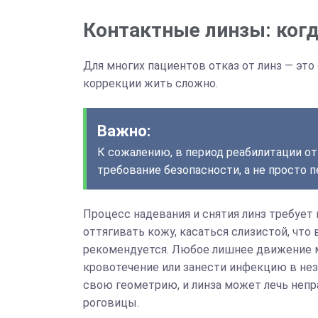
Контактные линзы: когд
Для многих пациентов отказ от линз — это 
коррекции жить сложно.
Важно:
К сожалению, в период реабилитации от
требование безопасности, а не просто п
Процесс надевания и снятия линз требует
оттягивать кожу, касаться слизистой, что
рекомендуется. Любое лишнее движение 
кровотечение или занести инфекцию в не
свою геометрию, и линза может лечь неп
роговицы.