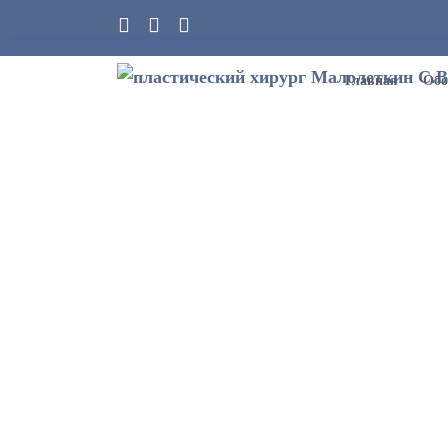
Главная
Обо