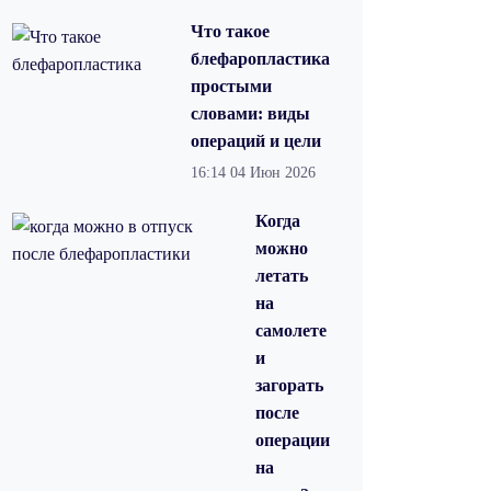
Что такое
блефаропластика
простыми
словами: виды
операций и цели
16:14
04 Июн 2026
Когда
можно
летать
на
самолете
и
загорать
после
операции
на